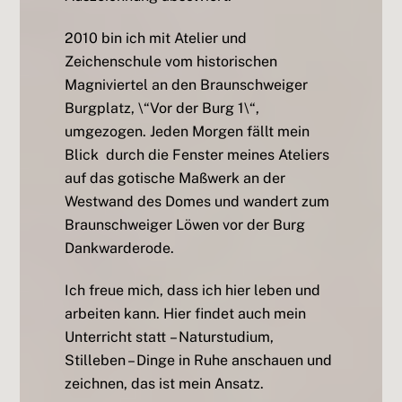
2010 bin ich mit Atelier und
Zeichenschule vom historischen
Magniviertel an den Braunschweiger
Burgplatz, \“Vor der Burg 1\“,
umgezogen. Jeden Morgen fällt mein
Blick durch die Fenster meines Ateliers
auf das gotische Maßwerk an der
Westwand des Domes und wandert zum
Braunschweiger Löwen vor der Burg
Dankwarderode.
Ich freue mich, dass ich hier leben und
arbeiten kann.
Hier findet auch mein
Unterricht statt
– Naturstudium,
Stilleben – Dinge in Ruhe anschauen und
zeichnen, das ist mein Ansatz.